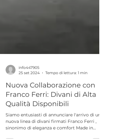
info447905
25 set 2024
Tempo di lettura: 1 min
Nuova Collaborazione con
Franco Ferri: Divani di Alta
Qualità Disponibili