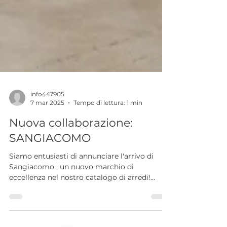
info447905
7 mar 2025
Tempo di lettura: 1 min
Nuova collaborazione:
SANGIACOMO
Siamo entusiasti di annunciare l'arrivo di
Sangiacomo , un nuovo marchio di
eccellenza nel nostro catalogo di arredi!
Sangiacomo è...