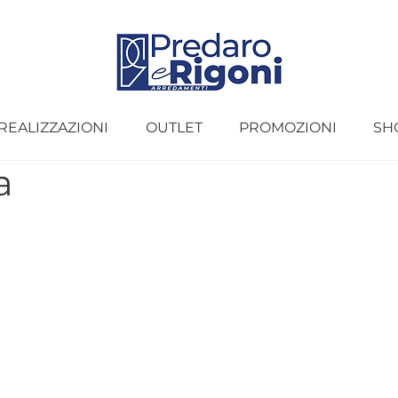
REALIZZAZIONI
OUTLET
PROMOZIONI
SH
a