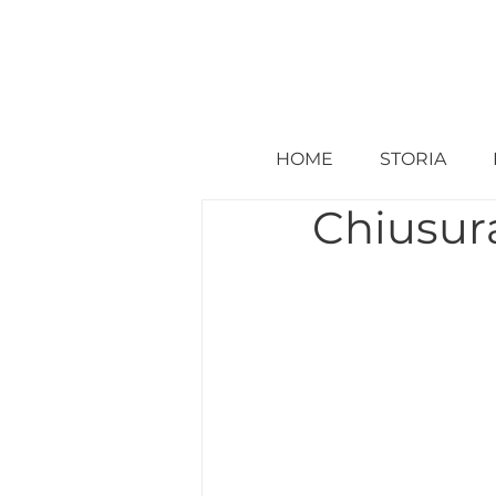
HOME
STORIA
Chiusur