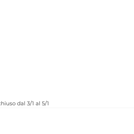
hiuso dal 3/1 al 5/1