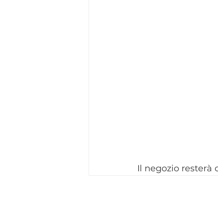
Il negozio resterà c