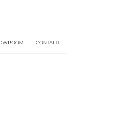
OWROOM
CONTATTI